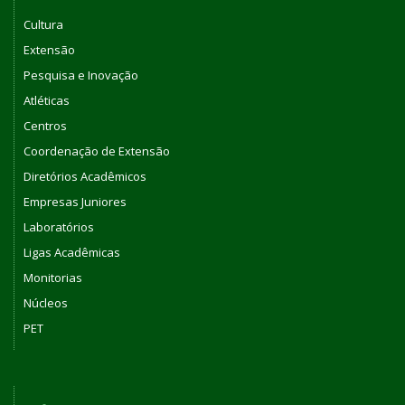
Cultura
Extensão
Pesquisa e Inovação
Atléticas
Centros
Coordenação de Extensão
Diretórios Acadêmicos
Empresas Juniores
Laboratórios
Ligas Acadêmicas
Monitorias
Núcleos
PET