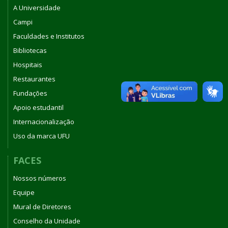
A Universidade
Campi
Faculdades e Institutos
Bibliotecas
Hospitais
Restaurantes
Fundações
Apoio estudantil
Internacionalização
Uso da marca UFU
FACES
Nossos números
Equipe
Mural de Diretores
Conselho da Unidade