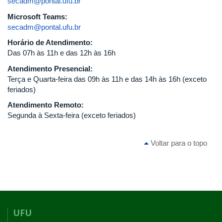
secadm@pontal.ufu.br
Microsoft Teams:
secadm@pontal.ufu.br
Horário de Atendimento:
Das 07h às 11h e das 12h às 16h
Atendimento Presencial:
Terça e Quarta-feira das 09h às 11h e das 14h às 16h (exceto
feriados)
Atendimento Remoto:
Segunda à Sexta-feira (exceto feriados)
Voltar para o topo
UFU