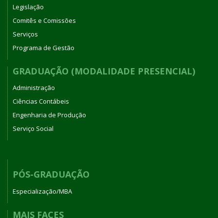
Legislação
Comitês e Comissões
Serviços
Programa de Gestão
GRADUAÇÃO (MODALIDADE PRESENCIAL)
Administração
Ciências Contábeis
Engenharia de Produção
Serviço Social
PÓS-GRADUAÇÃO
Especialização/MBA
MAIS FACES